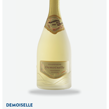
DEMOISELLE