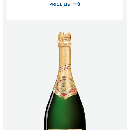
PRICE LIST